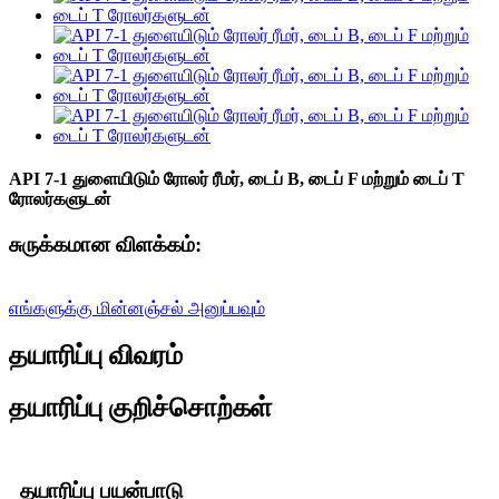
API 7-1 துளையிடும் ரோலர் ரீமர், டைப் B, டைப் F மற்றும் டைப் T
ரோலர்களுடன்
சுருக்கமான விளக்கம்:
எங்களுக்கு மின்னஞ்சல் அனுப்பவும்
தயாரிப்பு விவரம்
தயாரிப்பு குறிச்சொற்கள்
தயாரிப்பு பயன்பாடு